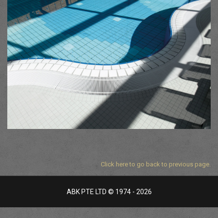
Click here to go back to previous page.
ABK PTE LTD © 1974 - 2026